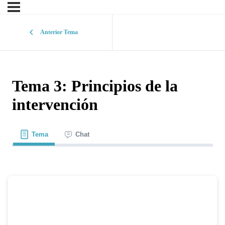
Anterior Tema
Tema 3: Principios de la
intervención
Tema
Chat