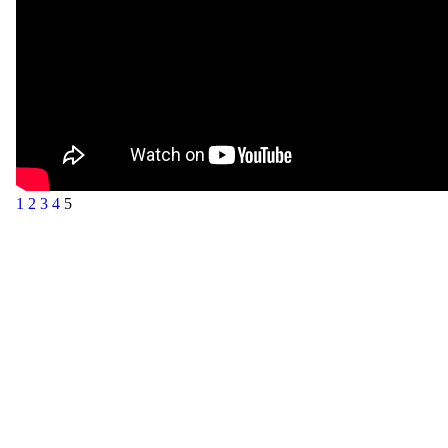
1
2
3
4
5