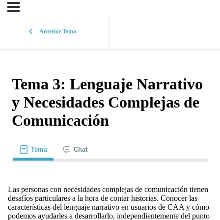
Anterior Tema
Tema 3: Lenguaje Narrativo
y Necesidades Complejas de
Comunicación
Tema
Chat
Las personas con necesidades complejas de comunicación tienen
desafíos particulares a la hora de contar historias. Conocer las
características del lenguaje narrativo en usuarios de CAA y cómo
podemos ayudarles a desarrollarlo, independientemente del punto