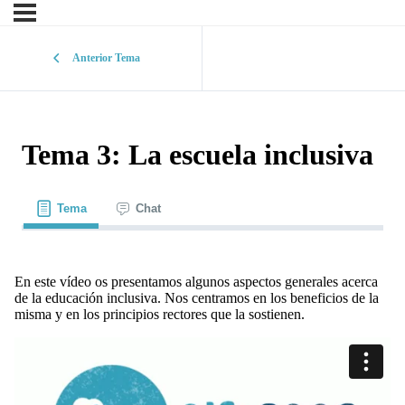
Anterior Tema
Tema 3: La escuela inclusiva
Tema
Chat
En este vídeo os presentamos algunos aspectos generales acerca
de la educación inclusiva. Nos centramos en los beneficios de la
misma y en los principios rectores que la sostienen.