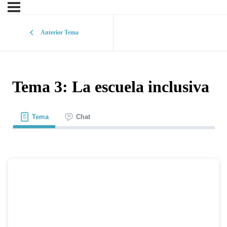
Anterior Tema
Tema 3: La escuela inclusiva
Tema
Chat