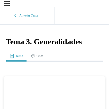
Anterior Tema
Tema 3. Generalidades
Tema
Chat