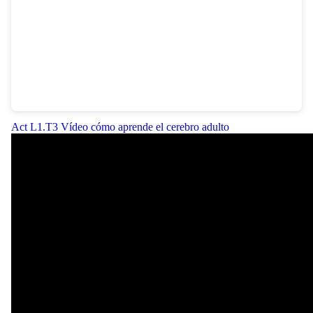
Act L1.T3 Vídeo cómo aprende el cerebro adulto