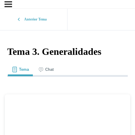
Anterior Tema
Tema 3. Generalidades
Tema
Chat