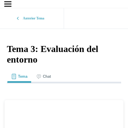
Anterior Tema
Tema 3: Evaluación del
entorno
Tema
Chat