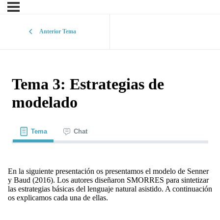
Anterior Tema
Tema 3: Estrategias de
modelado
Tema
Chat
En la siguiente presentación os presentamos el modelo de Senner
y Baud (2016). Los autores diseñaron SMORRES para sintetizar
las estrategias básicas del lenguaje natural asistido. A continuación
os explicamos cada una de ellas.