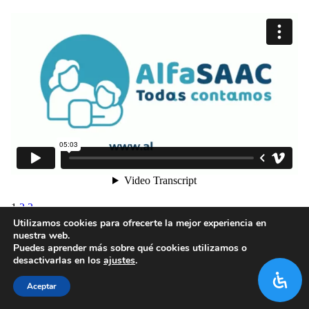
1
2
3
Utilizamos cookies para ofrecerte la mejor experiencia en
nuestra web.
Puedes aprender más sobre qué cookies utilizamos o
desactivarlas en los
ajustes
.
Aceptar