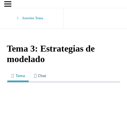
Anterior Tema
Tema 3: Estrategias de
modelado
Tema
Chat