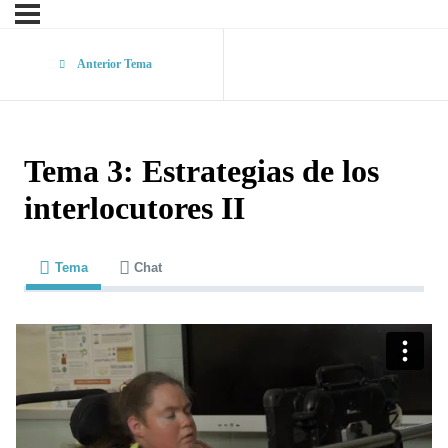
Anterior Tema
Tema 3: Estrategias de los
interlocutores II
Tema
Chat