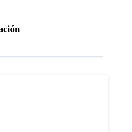
ación