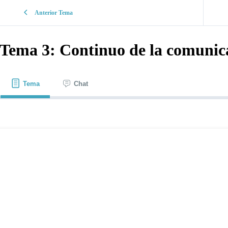
Anterior Tema
Tema 3: Continuo de la comunic
Tema
Chat