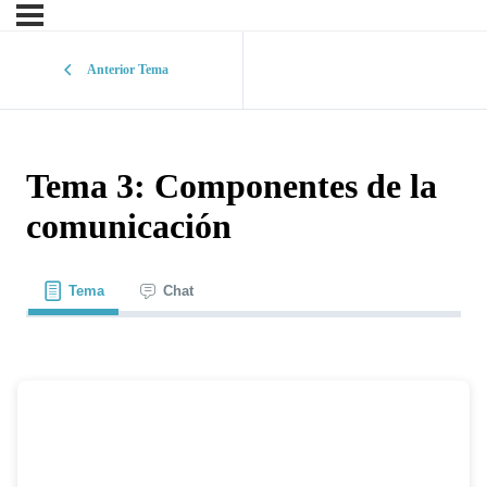
Anterior Tema
Tema 3: Componentes de la
comunicación
Tema
Chat