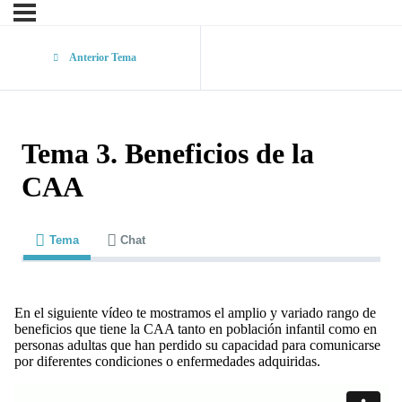
Anterior Tema
Tema 3. Beneficios de la
CAA
Tema
Chat
En el siguiente vídeo te mostramos el amplio y variado rango de
beneficios que tiene la CAA tanto en población infantil como en
personas adultas que han perdido su capacidad para comunicarse
por diferentes condiciones o enfermedades adquiridas.