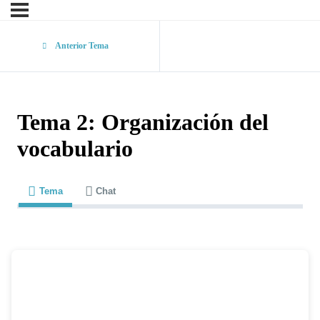
Anterior Tema
Tema 2: Organización del
vocabulario
Tema
Chat