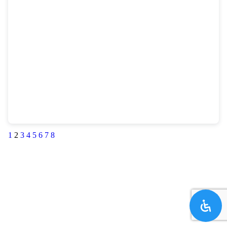
1
2
3
4
5
6
7
8