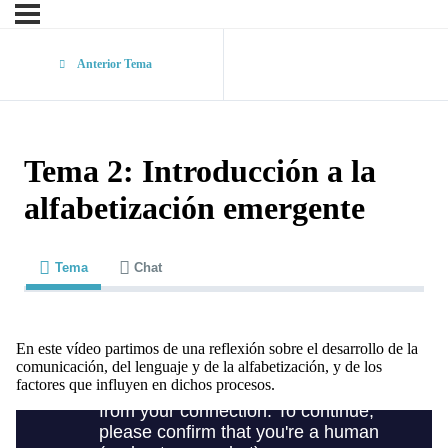
Anterior Tema
Tema 2: Introducción a la
alfabetización emergente
Tema
Chat
En este vídeo partimos de una reflexión sobre el desarrollo de la
comunicación, del lenguaje y de la alfabetización, y de los
factores que influyen en dichos procesos.