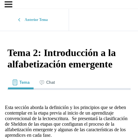
Anterior Tema
Tema 2: Introducción a la
alfabetización emergente
Tema
Chat
Esta sección aborda la definición y los principios que se deben
contemplar en la etapa previa al inicio de un aprendizaje
convencional de la lectoescritura. Se presentará la clasificación
de Sheldon de las etapas que configuran el proceso de la
alfabetización emergente y algunas de las características de los
aprendices en cada fase.