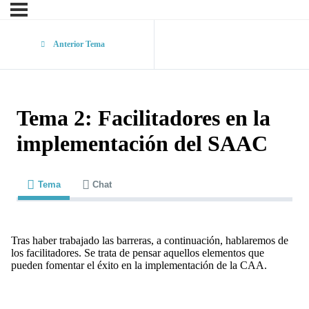
Anterior Tema
Tema 2: Facilitadores en la
implementación del SAAC
Tema
Chat
Tras haber trabajado las barreras, a continuación, hablaremos de
los facilitadores. Se trata de pensar aquellos elementos que
pueden fomentar el éxito en la implementación de la CAA.