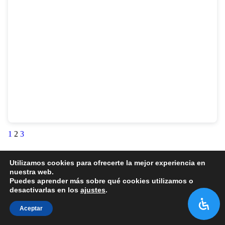
1
2
3
Utilizamos cookies para ofrecerte la mejor experiencia en
nuestra web.
Puedes aprender más sobre qué cookies utilizamos o
desactivarlas en los
ajustes
.
Aceptar