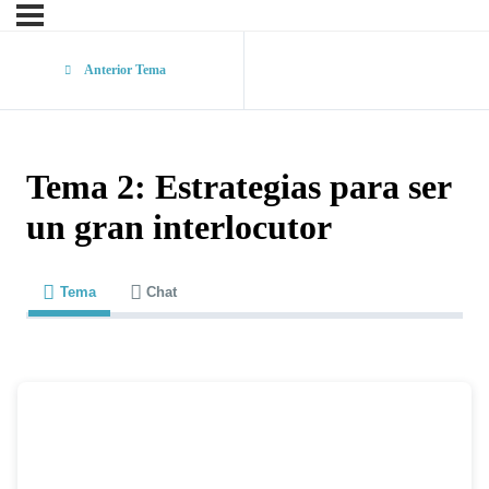
Anterior Tema
Tema 2: Estrategias para ser
un gran interlocutor
Tema
Chat