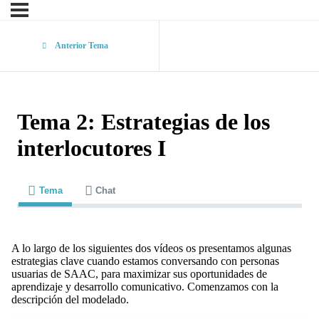
Anterior Tema
Tema 2: Estrategias de los
interlocutores I
Tema
Chat
A lo largo de los siguientes dos vídeos os presentamos algunas
estrategias clave cuando estamos conversando con personas
usuarias de SAAC, para maximizar sus oportunidades de
aprendizaje y desarrollo comunicativo. Comenzamos con la
descripción del modelado.