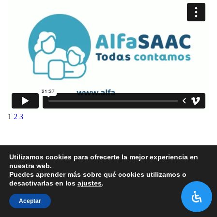
1
2
3
Utilizamos cookies para ofrecerte la mejor experiencia en
nuestra web.
Puedes aprender más sobre qué cookies utilizamos o
desactivarlas en los
ajustes
.
Aceptar