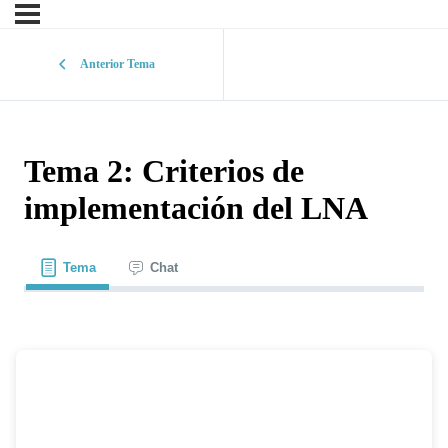
Anterior Tema
Tema 2: Criterios de
implementación del LNA
Tema
Chat