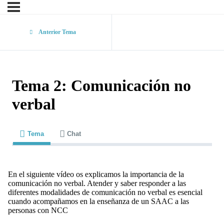
Anterior Tema
Tema 2: Comunicación no
verbal
Tema
Chat
En el siguiente vídeo os explicamos la importancia de la
comunicación no verbal. Atender y saber responder a las
diferentes modalidades de comunicación no verbal es esencial
cuando acompañamos en la enseñanza de un SAAC a las
personas con NCC