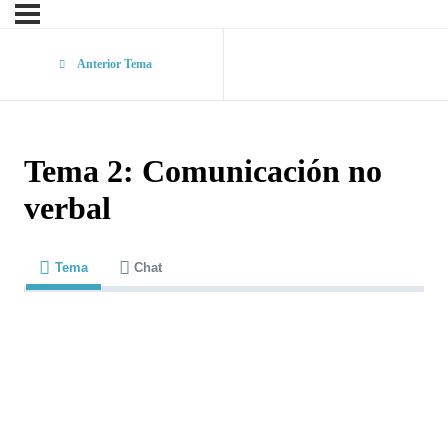
Anterior Tema
Tema 2: Comunicación no
verbal
Tema
Chat