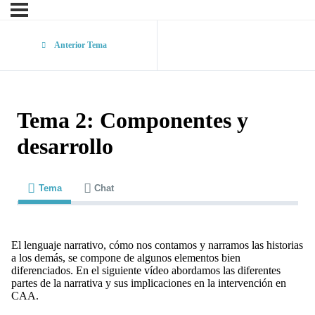
Anterior Tema
Tema 2: Componentes y
desarrollo
Tema
Chat
El lenguaje narrativo, cómo nos contamos y narramos las historias
a los demás, se compone de algunos elementos bien
diferenciados. En el siguiente vídeo abordamos las diferentes
partes de la narrativa y sus implicaciones en la intervención en
CAA.