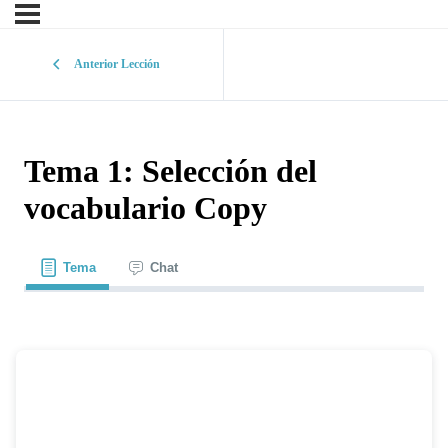
Anterior Lección
Tema 1: Selección del
vocabulario Copy
Tema
Chat