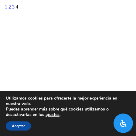
1
2
3
4
Utilizamos cookies para ofrecerte la mejor experiencia en
nuestra web.
Puedes aprender más sobre qué cookies utilizamos o
desactivarlas en los
ajustes
.
Aceptar