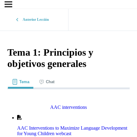
Anterior Lección
Tema 1: Principios y
objetivos generales
Tema
Chat
AAC interventions
AAC Interventions to Maximize Language Development
for Young Children webcast