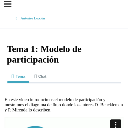
Anterior Lección
Tema 1: Modelo de
participación
Tema
Chat
En este vídeo introducimos el modelo de participación y
mostramos el diagrama de flujo donde los autores D. Beuckleman
y P. Mirenda lo describen.