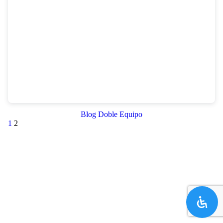
Blog Doble Equipo
1
2