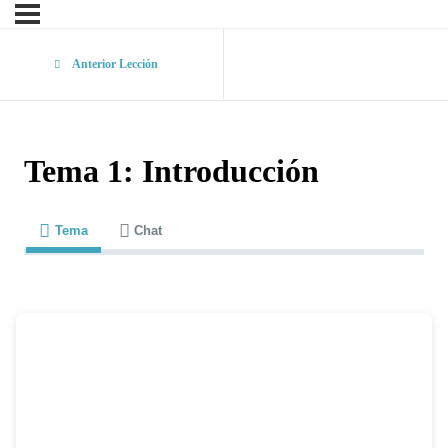
Anterior Lección
Tema 1: Introducción
Tema
Chat