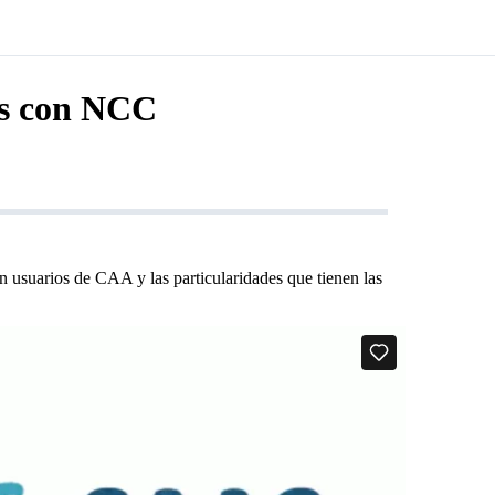
as con NCC
on usuarios de CAA y las particularidades que tienen las