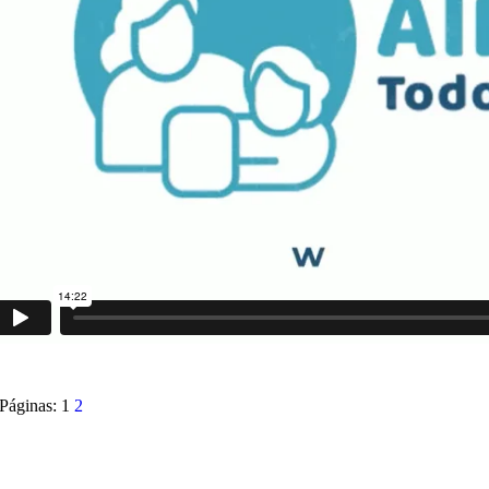
Páginas:
1
2