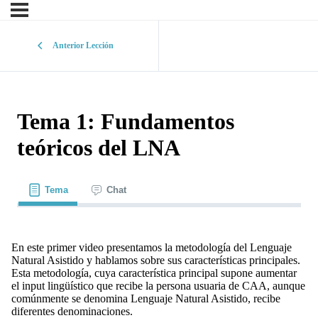
Anterior Lección
Tema 1: Fundamentos
teóricos del LNA
Tema
Chat
En este primer video presentamos la metodología del Lenguaje
Natural Asistido y hablamos sobre sus características principales.
Esta metodología, cuya característica principal supone aumentar
el input lingüístico que recibe la persona usuaria de CAA, aunque
comúnmente se denomina Lenguaje Natural Asistido, recibe
diferentes denominaciones.