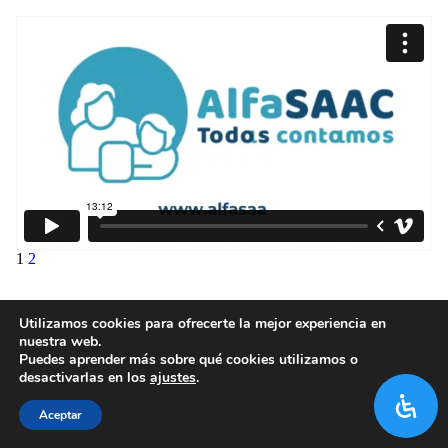
1
2
Utilizamos cookies para ofrecerte la mejor experiencia en
nuestra web.
Puedes aprender más sobre qué cookies utilizamos o
desactivarlas en los
ajustes
.
Aceptar