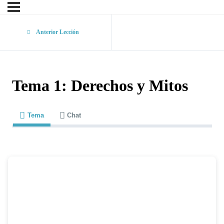
Anterior Lección
Tema 1: Derechos y Mitos
Tema
Chat