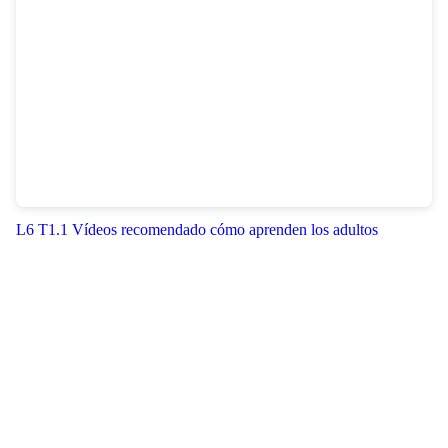
L6 T1.1 Vídeos recomendado cómo aprenden los adultos