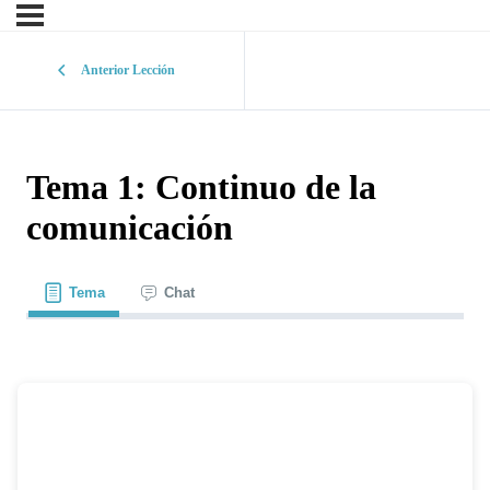
Anterior Lección
Tema 1: Continuo de la
comunicación
Tema
Chat