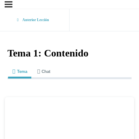
Anterior Lección
Tema 1: Contenido
Tema
Chat