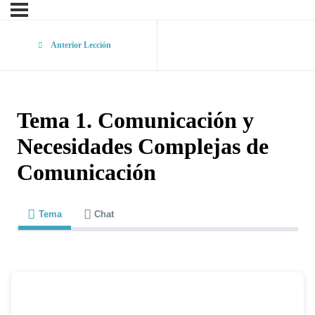
Anterior Lección
Tema 1. Comunicación y
Necesidades Complejas de
Comunicación
Tema
Chat