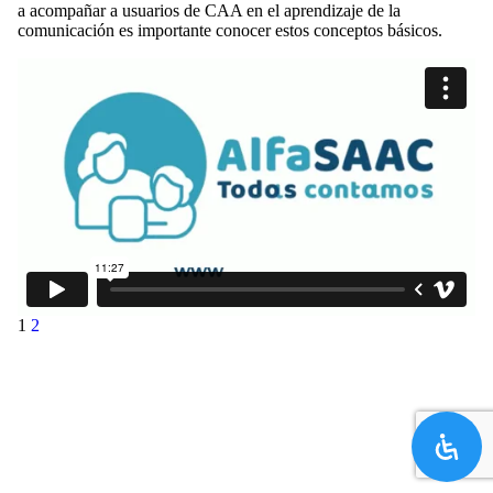
a acompañar a usuarios de CAA en el aprendizaje de la
comunicación es importante conocer estos conceptos básicos.
1
2