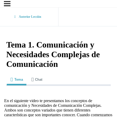
Anterior Lección
Tema 1. Comunicación y
Necesidades Complejas de
Comunicación
Tema
Chat
En el siguiente video te presentamos los conceptos de
comunicación y Necesidades de Comunicación Complejas.
Ambos son conceptos variados que tienen diferentes
características que son importantes conocer.
Cuando comenzamos