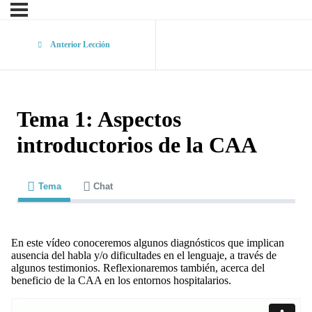
Anterior Lección
Tema 1: Aspectos
introductorios de la CAA
Tema
Chat
En este vídeo conoceremos algunos diagnósticos que implican
ausencia del habla y/o dificultades en el lenguaje, a través de
algunos testimonios. Reflexionaremos también, acerca del
beneficio de la CAA en los entornos hospitalarios.