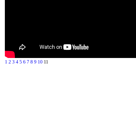
1
2
3
4
5
6
7
8
9
10
11