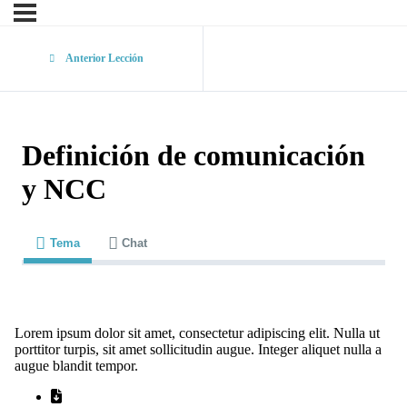
Anterior Lección
Definición de comunicación
y NCC
Tema
Chat
Lorem ipsum dolor sit amet, consectetur adipiscing elit. Nulla ut
porttitor turpis, sit amet sollicitudin augue. Integer aliquet nulla a
augue blandit tempor.