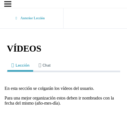
Anterior Lección
VÍDEOS
Lección
Chat
En esta sección se colgarán los vídeos del usuario.
Para una mejor organización estos deben ir nombrados con la
fecha del mismo (año-mes-día).