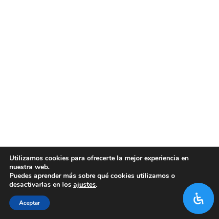
Utilizamos cookies para ofrecerte la mejor experiencia en
nuestra web.
Puedes aprender más sobre qué cookies utilizamos o
desactivarlas en los
ajustes
.
Aceptar