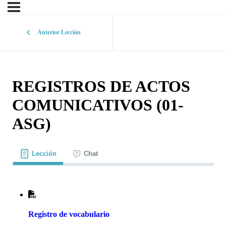
Anterior Lección
REGISTROS DE ACTOS
COMUNICATIVOS (01-
ASG)
Lección
Chat
Registro de vocabulario