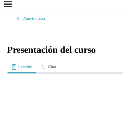
Anterior Tema
Presentación del curso
Lección
Chat