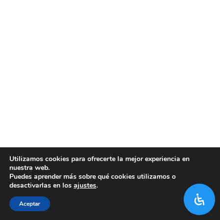
Utilizamos cookies para ofrecerte la mejor experiencia en
nuestra web.
Puedes aprender más sobre qué cookies utilizamos o
desactivarlas en los
ajustes
.
Aceptar