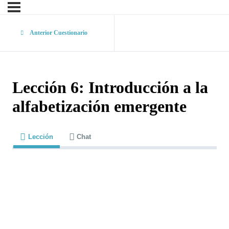
Anterior Cuestionario
Lección 6: Introducción a la
alfabetización emergente
Lección
Chat