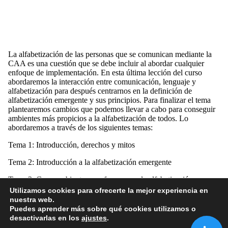
La alfabetización de las personas que se comunican mediante la
CAA es una cuestión que se debe incluir al abordar cualquier
enfoque de implementación. En esta última lección del curso
abordaremos la interacción entre comunicación, lenguaje y
alfabetización para después centrarnos en la definición de
alfabetización emergente y sus principios. Para finalizar el tema
plantearemos cambios que podemos llevar a cabo para conseguir
ambientes más propicios a la alfabetización de todos. Lo
abordaremos a través de los siguientes temas:
Tema 1: Introducción, derechos y mitos
Tema 2: Introducción a la alfabetización emergente
Tema 3: Crear ambientes que favorezcan la alfabetización
Utilizamos cookies para ofrecerte la mejor experiencia en
nuestra web.
Puedes aprender más sobre qué cookies utilizamos o
desactivarlas en los
ajustes
.