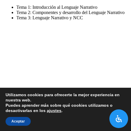
Tema 1: Introducción al Lenguaje Narrativo
Tema 2: Componentes y desarrollo del Lenguaje Narrativo
Tema 3: Lenguaje Narrativo y NCC
Utilizamos cookies para ofrecerte la mejor experiencia en
nuestra web.
Puedes aprender más sobre qué cookies utilizamos o
desactivarlas en los
ajustes
.
Aceptar