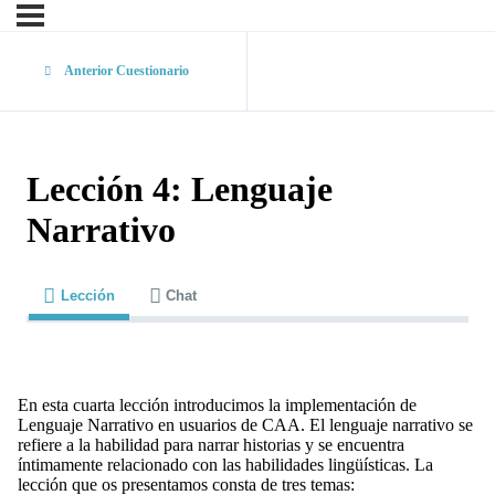
Anterior Cuestionario
Lección 4: Lenguaje
Narrativo
Lección
Chat
En esta cuarta lección introducimos la implementación de
Lenguaje Narrativo en usuarios de CAA. El lenguaje narrativo se
refiere a la habilidad para narrar historias y se encuentra
íntimamente relacionado con las habilidades lingüísticas. La
lección que os presentamos consta de tres temas: