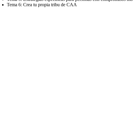
Tema 6: Crea tu propia tribu de CAA