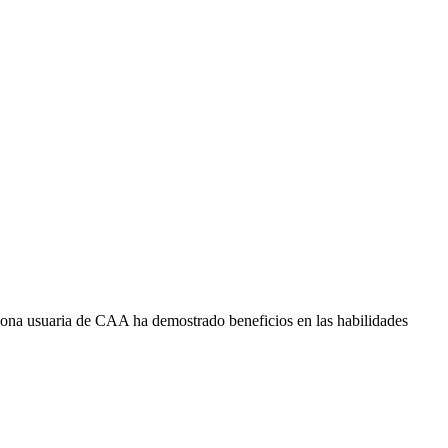
ersona usuaria de CAA ha demostrado beneficios en las habilidades