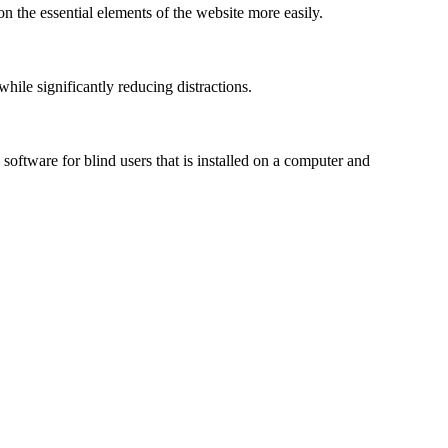
n the essential elements of the website more easily.
le significantly reducing distractions.
ftware for blind users that is installed on a computer and