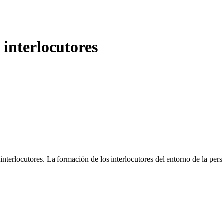
 interlocutores
 interlocutores. La formación de los interlocutores del entorno de la p