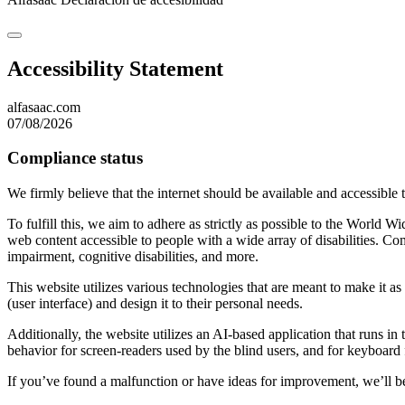
Accessibility Statement
alfasaac.com
07/08/2026
Compliance status
We firmly believe that the internet should be available and accessible 
To fulfill this, we aim to adhere as strictly as possible to the Wo
web content accessible to people with a wide array of disabilities. Co
impairment, cognitive disabilities, and more.
This website utilizes various technologies that are meant to make it as a
(user interface) and design it to their personal needs.
Additionally, the website utilizes an AI-based application that runs in
behavior for screen-readers used by the blind users, and for keyboard
If you’ve found a malfunction or have ideas for improvement, we’ll be