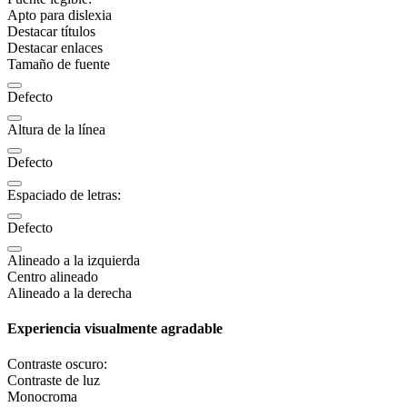
Apto para dislexia
Destacar títulos
Destacar enlaces
Tamaño de fuente
Defecto
Altura de la línea
Defecto
Espaciado de letras:
Defecto
Alineado a la izquierda
Centro alineado
Alineado a la derecha
Experiencia visualmente agradable
Contraste oscuro:
Contraste de luz
Monocroma