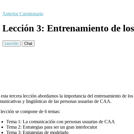
Anterior Cuestionario
Lección 3: Entrenamiento de los
Lección
Chat
 esta tercera lección abordamos la importancia del entrenamiento de los
municativas y lingüísticas de las personas usuarias de CAA.
 lección se compone de 6 temas:
Tema 1: La comunicación con personas usuarias de CAA
Tema 2: Estrategias para ser un gran interlocutor
Tema 3: Estrategias de modelado