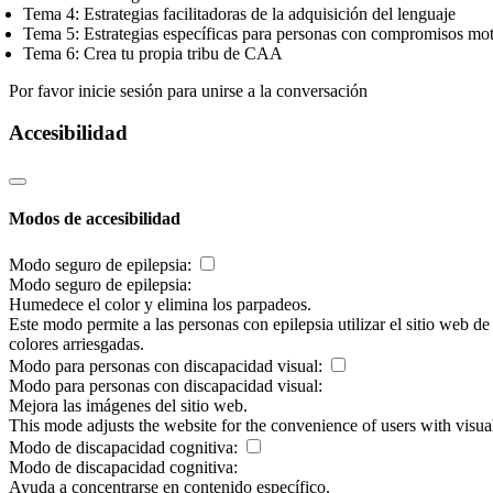
Tema 4: Estrategias facilitadoras de la adquisición del lenguaje
Tema 5: Estrategias específicas para personas con compromisos mo
Tema 6: Crea tu propia tribu de CAA
Por favor inicie sesión para unirse a la conversación
Accesibilidad
Modos de accesibilidad
Modo seguro de epilepsia:
Modo seguro de epilepsia:
Humedece el color y elimina los parpadeos.
Este modo permite a las personas con epilepsia utilizar el sitio web d
colores arriesgadas.
Modo para personas con discapacidad visual:
Modo para personas con discapacidad visual:
Mejora las imágenes del sitio web.
This mode adjusts the website for the convenience of users with visu
Modo de discapacidad cognitiva:
Modo de discapacidad cognitiva:
Ayuda a concentrarse en contenido específico.