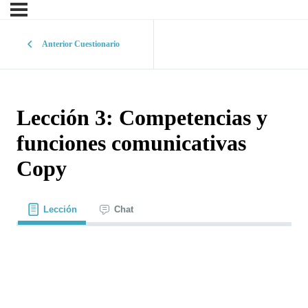
Anterior Cuestionario
Lección 3: Competencias y
funciones comunicativas
Copy
Lección
Chat