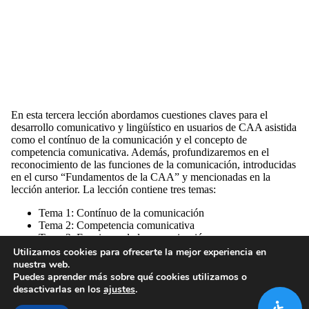
En esta tercera lección abordamos cuestiones claves para el
desarrollo comunicativo y lingüístico en usuarios de CAA asistida
como el contínuo de la comunicación y el concepto de
competencia comunicativa. Además, profundizaremos en el
reconocimiento de las funciones de la comunicación, introducidas
en el curso “Fundamentos de la CAA” y mencionadas en la
lección anterior. La lección contiene tres temas:
Tema 1: Contínuo de la comunicación
Tema 2: Competencia comunicativa
Tema 3: Funciones de la comunicación
Utilizamos cookies para ofrecerte la mejor experiencia en
nuestra web.
Puedes aprender más sobre qué cookies utilizamos o
desactivarlas en los
ajustes
.