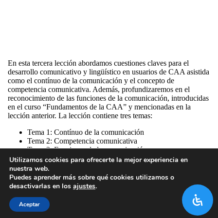
En esta tercera lección abordamos cuestiones claves para el
desarrollo comunicativo y lingüístico en usuarios de CAA asistida
como el contínuo de la comunicación y el concepto de
competencia comunicativa. Además, profundizaremos en el
reconocimiento de las funciones de la comunicación, introducidas
en el curso “Fundamentos de la CAA” y mencionadas en la
lección anterior. La lección contiene tres temas:
Tema 1: Contínuo de la comunicación
Tema 2: Competencia comunicativa
Tema 3: Funciones de la comunicación
Utilizamos cookies para ofrecerte la mejor experiencia en
nuestra web.
Puedes aprender más sobre qué cookies utilizamos o
desactivarlas en los
ajustes
.
Aceptar