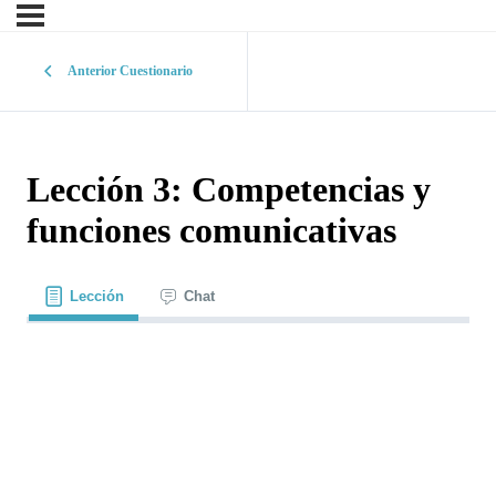
Anterior Cuestionario
Lección 3: Competencias y
funciones comunicativas
Lección
Chat