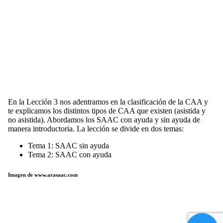
En la Lección 3 nos adentramos en la clasificación de la CAA y
te explicamos los distintos tipos de CAA que existen (asistida y
no asistida). Abordamos los SAAC con ayuda y sin ayuda de
manera introductoria. La lección se divide en dos temas:
Tema 1: SAAC sin ayuda
Tema 2: SAAC con ayuda
Imagen de www.arasaac.com