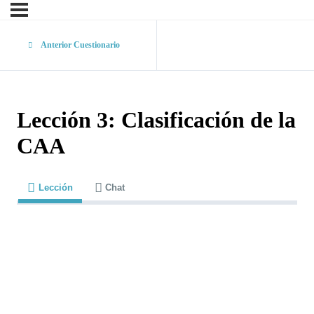
Anterior Cuestionario
Lección 3: Clasificación de la
CAA
Lección
Chat