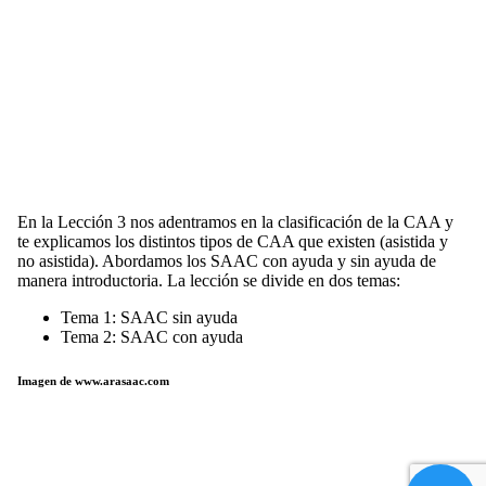
En la Lección 3 nos adentramos en la clasificación de la CAA y
te explicamos los distintos tipos de CAA que existen (asistida y
no asistida). Abordamos los SAAC con ayuda y sin ayuda de
manera introductoria. La lección se divide en dos temas:
Tema 1: SAAC sin ayuda
Tema 2: SAAC con ayuda
Imagen de www.arasaac.com