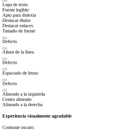
Lupa de texto
Fuente legible:
Apto para dislexia
Destacar títulos
Destacar enlaces
Tamaño de fuente
Defecto
Altura de la línea
Defecto
Espaciado de letras:
Defecto
Alineado a la izquierda
Centro alineado
Alineado a la derecha
Experiencia visualmente agradable
Contraste oscuro: