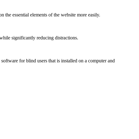
n the essential elements of the website more easily.
le significantly reducing distractions.
ftware for blind users that is installed on a computer and