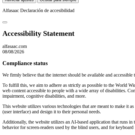
Alfasaac
Declaración de accesibilidad
Accessibility Statement
alfasaac.com
08/08/2026
Compliance status
We firmly believe that the internet should be available and accessible 
To fulfill this, we aim to adhere as strictly as possible to the Wo
web content accessible to people with a wide array of disabilities. Co
impairment, cognitive disabilities, and more.
This website utilizes various technologies that are meant to make it as a
(user interface) and design it to their personal needs.
Additionally, the website utilizes an AI-based application that runs in
behavior for screen-readers used by the blind users, and for keyboard