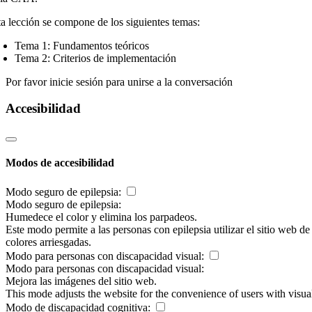
ta lección se compone de los siguientes temas:
Tema 1: Fundamentos teóricos
Tema 2: Criterios de implementación
Por favor inicie sesión para unirse a la conversación
Accesibilidad
Modos de accesibilidad
Modo seguro de epilepsia:
Modo seguro de epilepsia:
Humedece el color y elimina los parpadeos.
Este modo permite a las personas con epilepsia utilizar el sitio web d
colores arriesgadas.
Modo para personas con discapacidad visual:
Modo para personas con discapacidad visual:
Mejora las imágenes del sitio web.
This mode adjusts the website for the convenience of users with visu
Modo de discapacidad cognitiva: