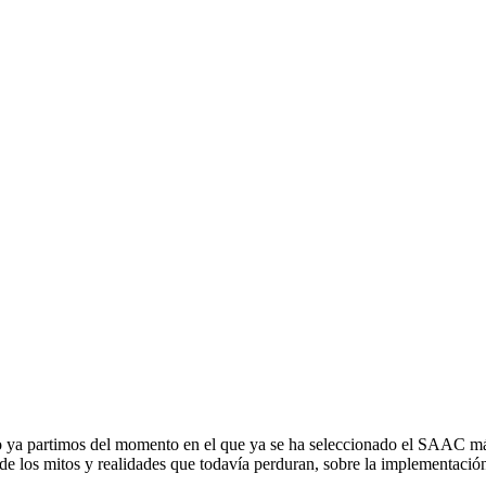
urso ya partimos del momento en el que ya se ha seleccionado el SAAC m
de los mitos y realidades que todavía perduran, sobre la implementació